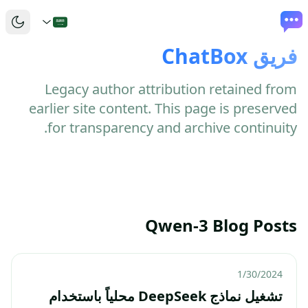
فريق ChatBox
Legacy author attribution retained from
earlier site content. This page is preserved
for transparency and archive continuity.
Qwen-3 Blog Posts
1/30/2024
تشغيل نماذج DeepSeek محلياً باستخدام