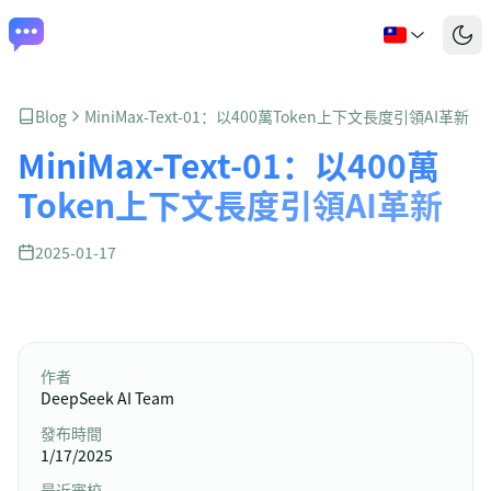
Blog
MiniMax-Text-01：以400萬Token上下文長度引領AI革新
MiniMax-Text-01：以400萬
Token上下文長度引領AI革新
2025-01-17
作者
DeepSeek AI Team
發布時間
1/17/2025
最近審校