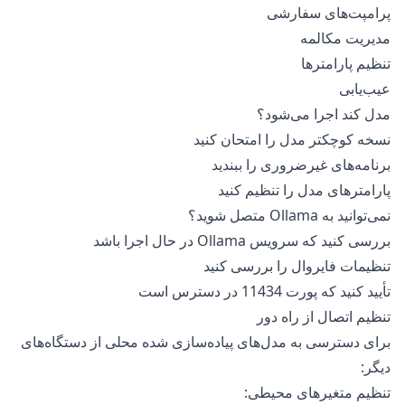
پرامپت‌های سفارشی
مدیریت مکالمه
تنظیم پارامترها
عیب‌یابی
مدل کند اجرا می‌شود؟
نسخه کوچکتر مدل را امتحان کنید
برنامه‌های غیرضروری را ببندید
پارامترهای مدل را تنظیم کنید
نمی‌توانید به Ollama متصل شوید؟
بررسی کنید که سرویس Ollama در حال اجرا باشد
تنظیمات فایروال را بررسی کنید
تأیید کنید که پورت 11434 در دسترس است
تنظیم اتصال از راه دور
برای دسترسی به مدل‌های پیاده‌سازی شده محلی از دستگاه‌های
دیگر:
تنظیم متغیرهای محیطی: