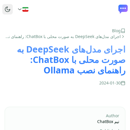
Blog
اجرای مدل‌های DeepSeek به صورت محلی با ChatBox: راهنمای نصب Ollama
اجرای مدل‌های DeepSeek به
صورت محلی با ChatBox:
راهنمای نصب Ollama
2024-01-30
Author
تیم ChatBox