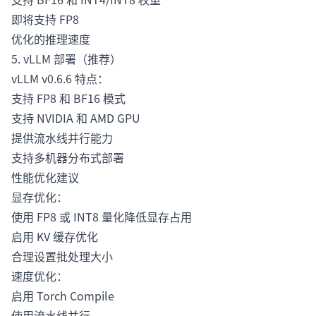
即将支持 FP8
优化的推理速度
5. vLLM 部署（推荐）
vLLM v0.6.6 特点：
支持 FP8 和 BF16 模式
支持 NVIDIA 和 AMD GPU
提供流水线并行能力
支持多机器分布式部署
性能优化建议
显存优化：
使用 FP8 或 INT8 量化降低显存占用
启用 KV 缓存优化
合理设置批处理大小
速度优化：
启用 Torch Compile
使用流水线并行