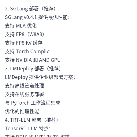
2. SGLang 部署（推荐）
SGLang v0.4.1 提供最优性能：
支持 MLA 优化
支持 FP8（W8A8）
支持 FP8 KV 缓存
支持 Torch Compile
支持 NVIDIA 和 AMD GPU
3. LMDeploy 部署（推荐）
LMDeploy 提供企业级部署方案：
支持离线管道处理
支持在线服务部署
与 PyTorch 工作流程集成
优化的推理性能
4. TRT-LLM 部署（推荐）
TensorRT-LLM 特点：
支持 BF16 和 INT4/INT8 权重