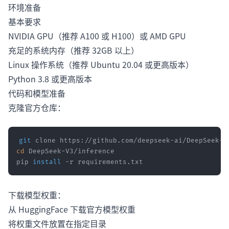
环境准备
基本要求
NVIDIA GPU（推荐 A100 或 H100）或 AMD GPU
充足的系统内存（推荐 32GB 以上）
Linux 操作系统（推荐 Ubuntu 20.04 或更高版本）
Python 3.8 或更高版本
代码和模型准备
克隆官方仓库：
git
cd
pip 
install
 -r requirements.txt
下载模型权重：
从 HuggingFace 下载官方模型权重
将权重文件放置在指定目录