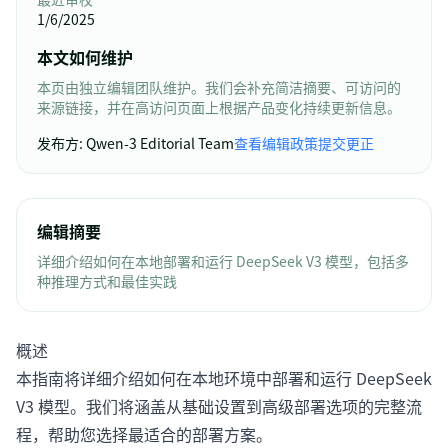
1/6/2025
本文如何维护
本页由独立编辑团队维护。我们会补充简洁摘要、可访问的
来源链接，并在高访问页面上根据产品变化持续更新信息。
发布方
:
Qwen-3 Editorial Team
查看编辑政策
提交更正
编辑摘要
详细介绍如何在本地部署和运行 DeepSeek V3 模型，包括多
种推理方式和最佳实践
概述
本指南将详细介绍如何在本地环境中部署和运行 DeepSeek
V3 模型。我们将涵盖从基础设置到高级部署选项的完整流
程，帮助您选择最适合的部署方案。