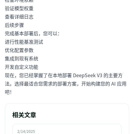
验证模型权重
查看详细日志
后续步骤
完成基本部署后，您可以：
进行性能基准测试
优化配置参数
集成到现有系统
开发自定义功能
现在，您已经掌握了在本地部署 DeepSeek V3 的主要方
法。选择最适合您需求的部署方案，开始构建您的 AI 应用
吧！
相关文章
2/14/2025