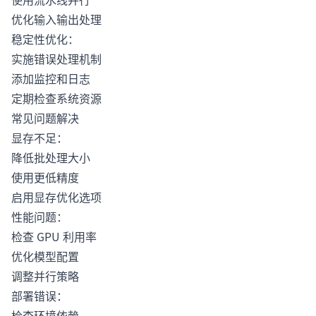
优化输入输出处理
稳定性优化：
实施错误处理机制
添加监控和日志
定期检查系统资源
常见问题解决
显存不足：
降低批处理大小
使用更低精度
启用显存优化选项
性能问题：
检查 GPU 利用率
优化模型配置
调整并行策略
部署错误：
检查环境依赖