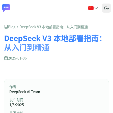
Blog
DeepSeek V3 本地部署指南：从入门到精通
DeepSeek V3 本地部署指南：
从入门到精通
2025-01-06
作者
DeepSeek AI Team
发布时间
1/6/2025
最近审校