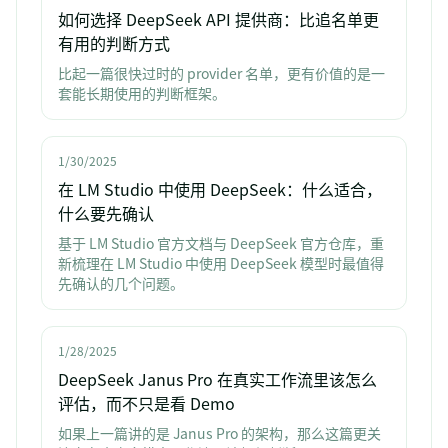
如何选择 DeepSeek API 提供商：比追名单更
有用的判断方式
比起一篇很快过时的 provider 名单，更有价值的是一
套能长期使用的判断框架。
1/30/2025
在 LM Studio 中使用 DeepSeek：什么适合，
什么要先确认
基于 LM Studio 官方文档与 DeepSeek 官方仓库，重
新梳理在 LM Studio 中使用 DeepSeek 模型时最值得
先确认的几个问题。
1/28/2025
DeepSeek Janus Pro 在真实工作流里该怎么
评估，而不只是看 Demo
如果上一篇讲的是 Janus Pro 的架构，那么这篇更关