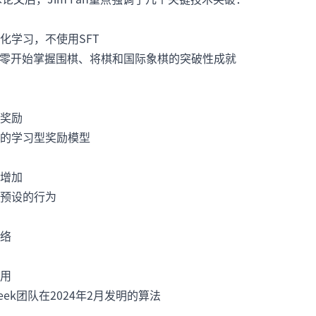
化学习，不使用SFT
ro从零开始掌握围棋、将棋和国际象棋的突破性成就
奖励
的学习型奖励模型
增加
预设的行为
网络
用
eek团队在2024年2月发明的算法