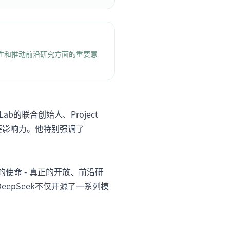
持开放性和推动前沿研究方面的重要意
ab的联合创始人、Project
重要影响力。他特别强调了
的使命 - 真正的开放、前沿研
epSeek不仅开源了一系列模