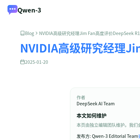
Qwen-3
Blog
NVIDIA高级研究经理Jim Fan高度评价DeepSeek
NVIDIA高级研究经理Ji
2025-01-20
作者
DeepSeek AI Team
本文如何维护
本页由独立编辑团队维护。我们
发布方
:
Qwen-3 Editorial Team